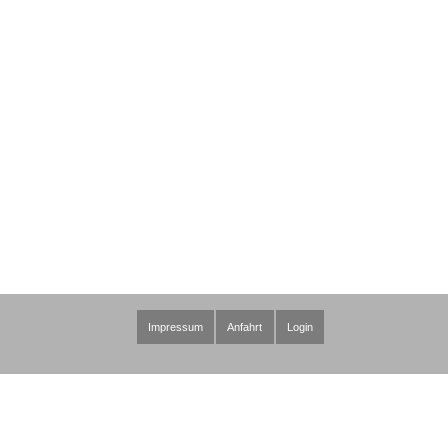
Impressum
Anfahrt
Login