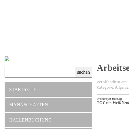
Arbeitse
Veröffentlicht am:
Kategorie:
Allgeme
STARTSEITE
Vorheriger Beitrag
TC Grün-Weiß Neuen
MANNSCHAFTEN
HALLENBUCHUNG