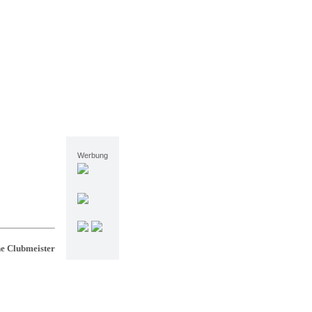
Werbung
ne Clubmeister