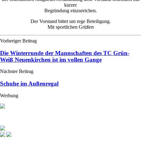
kurzer
Begründung einzureichen.
Der Vorstand bittet um rege Beteiligung.
Mit sportlichen Grüßen
Vorheriger Beitrag
Die Winterrunde der Mannschaften des TC Grün-
Weiß Neuenkirchen ist im vollen Gange
Nächster Beitrag
Schuhe im Außenregal
Werbung