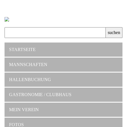
STARTSEITE
MANNSCHAFTEN
HALLENBUCHUNG
GASTRONOMIE / CLUBHAUS
MEIN VEREIN
FOTOS